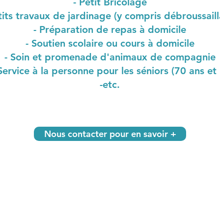
- Petit Bricolage
tits travaux de jardinage (y compris débroussail
- Préparation de repas à domicile
- Soutien scolaire ou cours à domicile
- Soin et promenade d'animaux de compagnie
Service à la personne pour les séniors (70 ans et 
-etc.
Nous contacter pour en savoir +