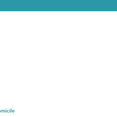
micile