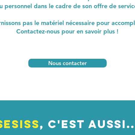
u personnel dans le cadre de son offre de servic
nissons pas le matériel nécessaire pour accompli
Contactez-nous pour en savoir plus !
Nous contacter
SESISS
, c'est aussi..