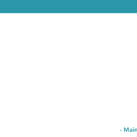
- Main