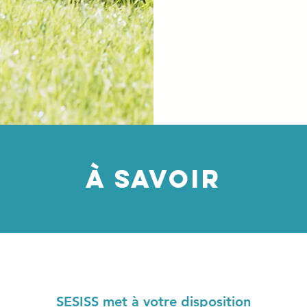
À SAVOIR
SESISS met à votre disposition