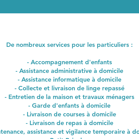
De nombreux services pour les particuliers :
- Accompagnement d'enfants
- Assistance administrative à domicile
- Assistance informatique à domicile
- Collecte et livraison de linge repassé
- Entretien de la maison et travaux ménagers
- Garde d'enfants à domicile
- Livraison de courses à domicile
- Livraison de repas à domicile
tenance, assistance et vigilance temporaire à do