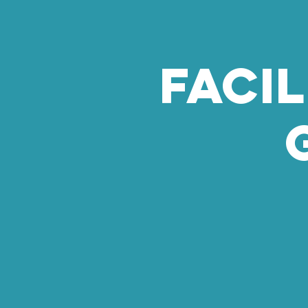
FAcIl